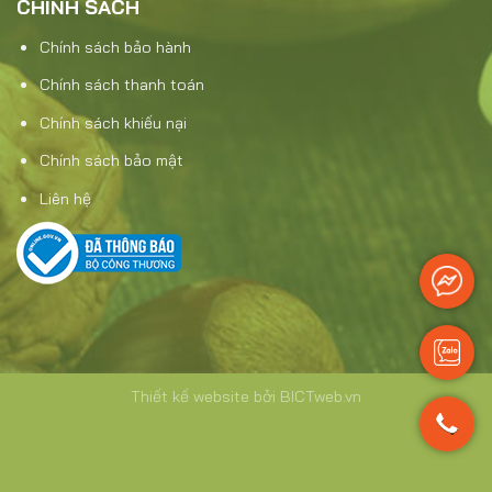
CHÍNH SÁCH
Chính sách bảo hành
Chính sách thanh toán
Chính sách khiếu nại
Chính sách bảo mật
Liên hệ
Thiết kế website
bởi
BICTweb.vn