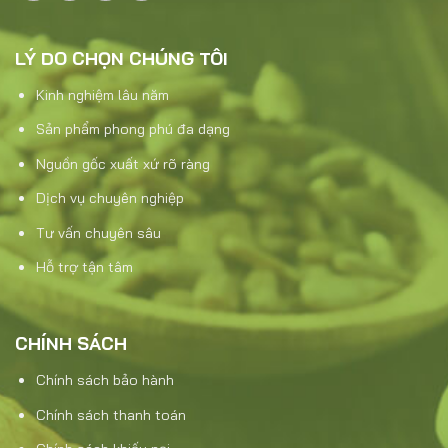
LÝ DO CHỌN CHÚNG TÔI
Kinh nghiệm lâu năm
Sản phẩm phong phú đa dạng
Nguồn gốc xuất xứ rõ ràng
Dịch vụ chuyên nghiệp
Tư vấn chuyên sâu
Hỗ trợ tận tâm
CHÍNH SÁCH
Chính sách bảo hành
Chính sách thanh toán